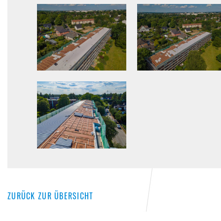
ZURÜCK ZUR ÜBERSICHT