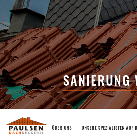
SANIERUNG 
ÜBER UNS
UNSERE SPEZIALISTEN AUF