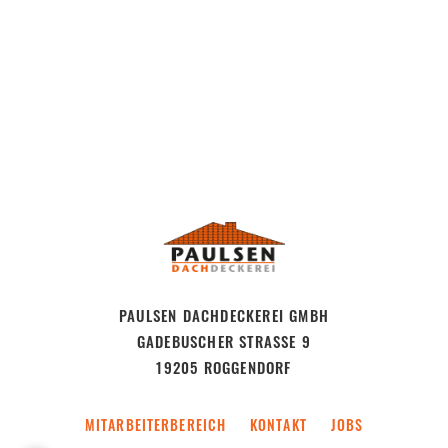
PAULSEN DACHDECKEREI GMBH
GADEBUSCHER STRASSE 9
19205 ROGGENDORF
MITARBEITERBEREICH
KONTAKT
JOBS