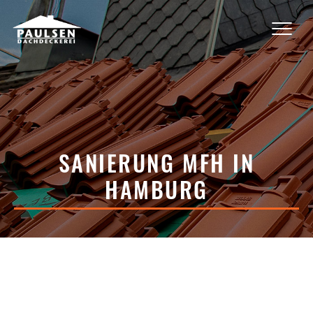
SANIERUNG MFH IN
HAMBURG