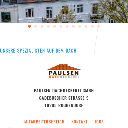
UNSERE SPEZIALISTEN AUF DEM DACH
PAULSEN DACHDECKEREI GMBH
GADEBUSCHER STRASSE 9
19205 ROGGENDORF
MITARBEITERBEREICH
KONTAKT
JOBS