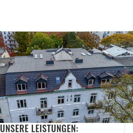
UNSERE LEISTUNGEN: