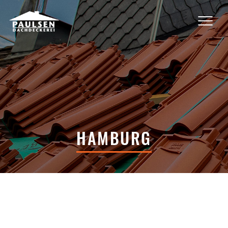
HAMBURG