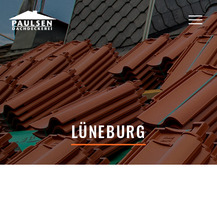
LÜNEBURG