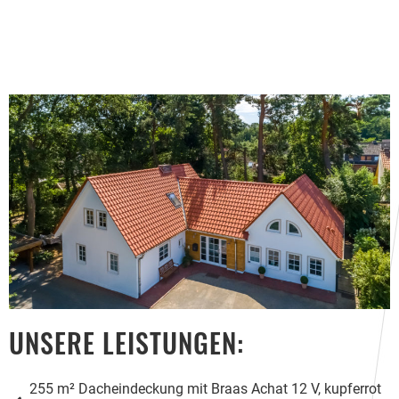
UNSERE LEISTUNGEN:
255 m² Dacheindeckung mit Braas Achat 12 V, kupferrot