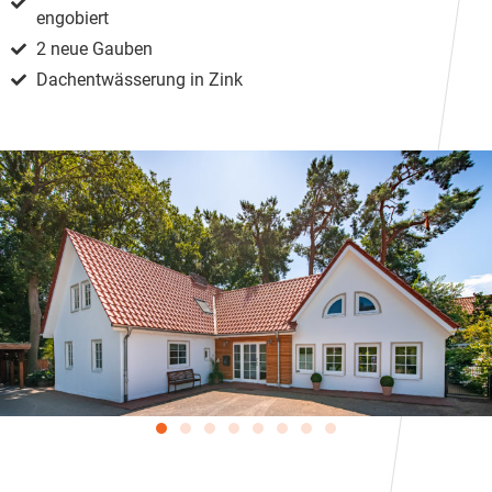
engobiert
2 neue Gauben
Dachentwässerung in Zink