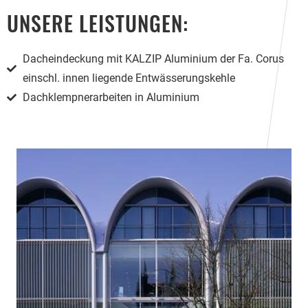
UNSERE LEISTUNGEN:
Dacheindeckung mit KALZIP Aluminium der Fa. Corus
einschl. innen liegende Entwässerungskehle
Dachklempnerarbeiten in Aluminium