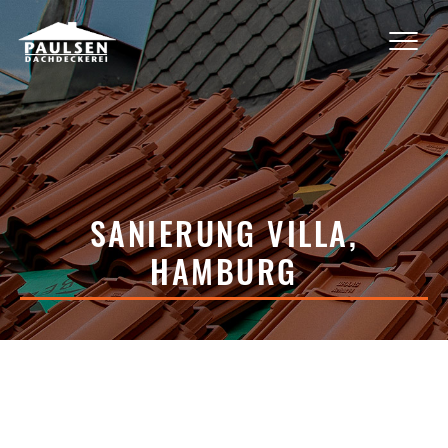
SANIERUNG VILLA,
HAMBURG