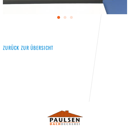
ZURÜCK ZUR ÜBERSICHT