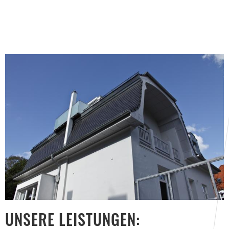
UNSERE LEISTUNGEN: