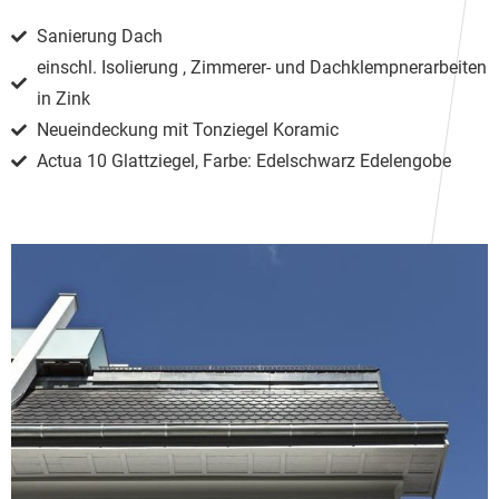
Sanierung Dach
einschl. Isolierung , Zimmerer- und Dachklempnerarbeiten
in Zink
Neueindeckung mit Tonziegel Koramic
Actua 10 Glattziegel, Farbe: Edelschwarz Edelengobe