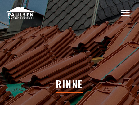
RINNE